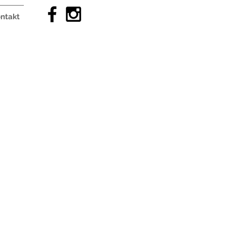
ntakt